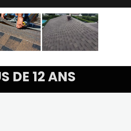
S DE 12 ANS