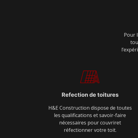
Pour l
tou
l’expér
Refection de toitures
H&E Construction dispose de toutes
les qualifications et savoir-faire
nécessaires pour couvriret
réfectionner votre toit.