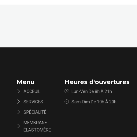
Menu
Heures d'ouvertures
ACCEUIL
Lun-Ven De 8h À 21h
SERVICES
Sam-Dim De 10h À 20h
SPÉCIALITÉ
MEMBRANE
ÉLASTOMÈRE