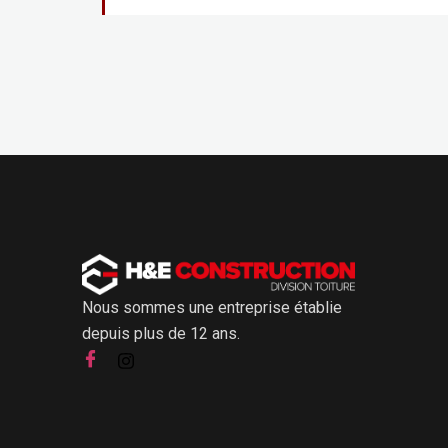
Nous sommes une entreprise établie
depuis plus de 12 ans.