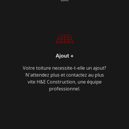
Ajout +
Votre toiture necessite-t-elle un ajout?
N'attendez plus et contactez au plus
vite H&E Construction, une équipe
professionnel.