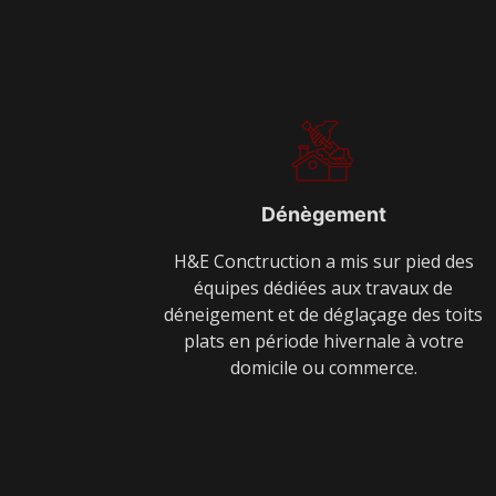
Dénègement
H&E Conctruction a mis sur pied des
équipes dédiées aux travaux de
déneigement et de déglaçage des toits
plats en période hivernale à votre
domicile ou commerce.