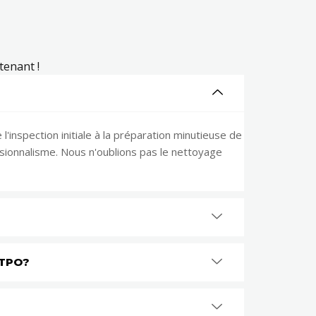
tenant !
'inspection initiale à la préparation minutieuse de
essionnalisme. Nous n'oublions pas le nettoyage
 TPO?