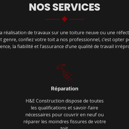
NOS SERVICES
a réalisation de travaux sur une toiture neuve ou une réfec
t genre, confiez votre toit a nos professionnel, c’est opter 
ience, la fiabilité et l’assurance d’une qualité de travail irrép
Réparation
H&E Construction dispose de toutes
les qualifications et savoir-faire
nécessaires pour couvrir en neuf ou
réparer les moindres fissures de votre
toit.